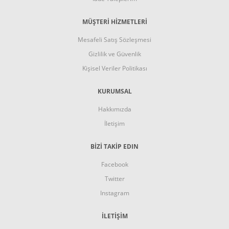
MÜŞTERİ HİZMETLERİ
Mesafeli Satış Sözleşmesi
Gizlilik ve Güvenlik
Kişisel Veriler Politikası
KURUMSAL
Hakkımızda
İletişim
BİZİ TAKİP EDIN
Facebook
Twitter
Instagram
İLETİŞİM