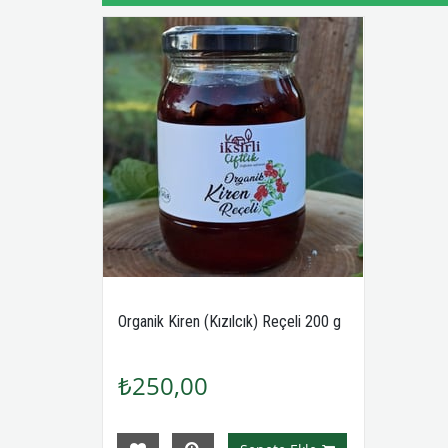
Organik Kiren (Kızılcık) Reçeli 200 g
₺250,00